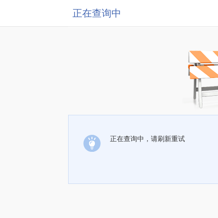
正在查询中
正在查询中，请刷新重试