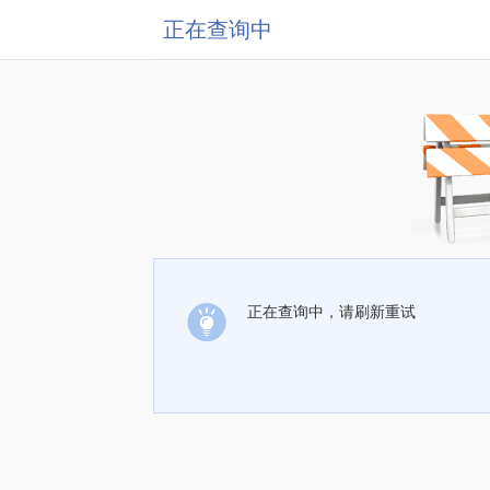
正在查询中
正在查询中，请刷新重试